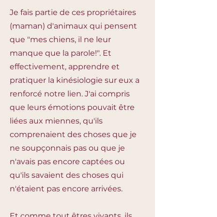
Je fais partie de ces propriétaires
(maman) d'animaux qui pensent
que "mes chiens, il ne leur
manque que la parole!". Et
effectivement, apprendre et
pratiquer la kinésiologie sur eux a
renforcé notre lien. J'ai compris
que leurs émotions pouvait être
liées aux miennes, qu'ils
comprenaient des choses que je
ne soupçonnais pas ou que je
n'avais pas encore captées ou
qu'ils savaient des choses qui
n'étaient pas encore arrivées.
Et comme tout êtres vivants, ils