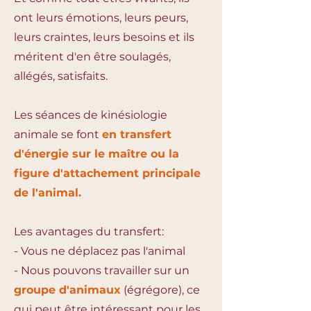
ont leurs émotions, leurs peurs,
leurs craintes, leurs besoins et ils
méritent d'en être soulagés,
allégés, satisfaits.
Les séances de kinésiologie
animale se font
en transfert
d'énergie sur le maître ou la
figure d'attachement principale
de l'animal.
Les avantages du transfert:
- Vous ne déplacez pas l'animal
- Nous pouvons travailler sur un
groupe d'animaux
(égrégore), ce
qui peut être intéressant pour les