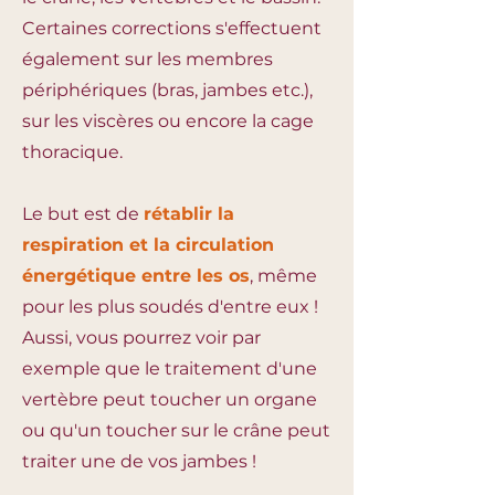
Certaines corrections s'effectuent
également sur les membres
périphériques (bras, jambes etc.),
sur les viscères ou encore la cage
thoracique.
Le but est de
rétablir la
respiration et la circulation
énergétique entre les os
, même
pour les plus soudés d'entre eux !
Aussi, vous pourrez voir par
exemple que le traitement d'une
vertèbre peut toucher un organe
ou qu'un toucher sur le crâne peut
traiter une de vos jambes !