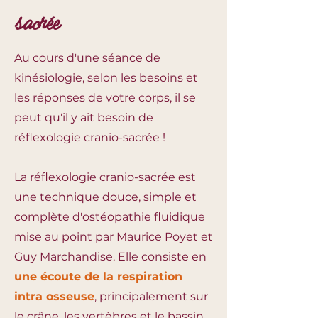
sacrée
Au cours d'une séance de
kinésiologie, selon les besoins et
les réponses de votre corps, il se
peut qu'il y ait besoin de
réflexologie cranio-sacrée !
La réflexologie cranio-sacrée est
une technique douce, simple et
complète d'ostéopathie fluidique
mise au point par Maurice Poyet et
Guy Marchandise. Elle consiste en
une écoute de la respiration
intra osseuse
, principalement sur
le crâne, les vertèbres et le bassin.